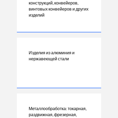
конструкций, конвейеров,
винтовых конвейеров и других
изделий
Изделия из алюминия и
нержавеющей стали
Металлообработка: токарная,
раздвижная, фрезерная,