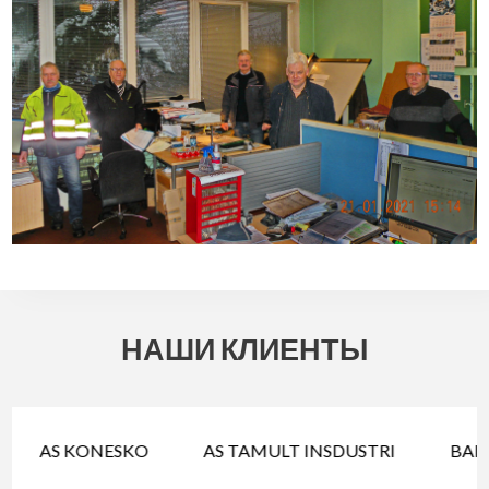
НАШИ КЛИЕНТЫ
AS KONESKO
AS TAMULT INSDUSTRI
BAL