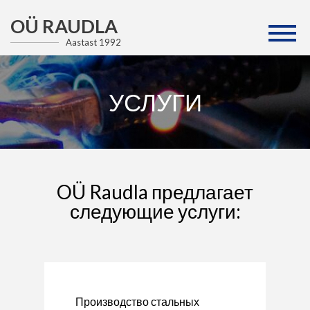
OÜ RAUDLA
Aastast 1992
УСЛУГИ
OÜ Raudla предлагает
следующие услуги:
Производство стальных