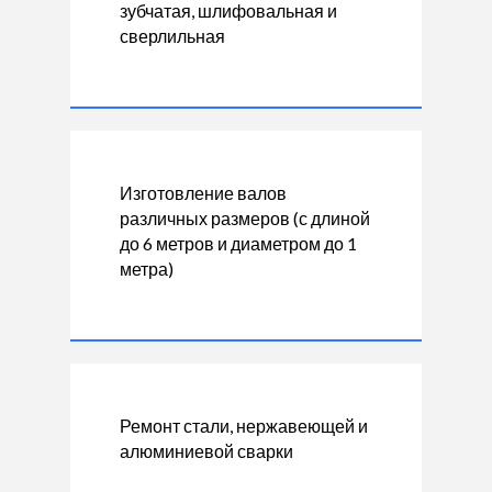
зубчатая, шлифовальная и
сверлильная
Изготовление валов
различных размеров (с длиной
до 6 метров и диаметром до 1
метра)
Ремонт стали, нержавеющей и
алюминиевой сварки