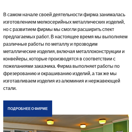
В самом начале своей деятельности фирма занималась
изготовлением мелкосерийных металлических изделий,
но с развитием фирмы мы смогли расширить спект
предлагаемых работ. В настоящее время мы выполняем
различные работы по металлу и прозводим
металлические изделия, включая металлоконструкции и
конвейеры, которые производятся в соответствии с
пожеланиями заказчика. Фирма выполняет работы по
фрезерованию и окрашиванию изделий, а так же мы
изготавливаем изделия из алюминия и нержавеющей
стали.
ПОДРОБНЕЕ О ФИРМЕ