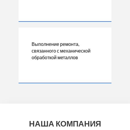
Выполнение ремонта,
связанного с механической
обработкой металлов
НАША КОМПАНИЯ