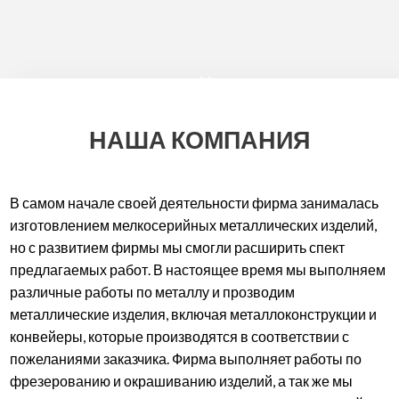
ОБРАБОТКОЙ МЕТАЛЛОВ
НАША КОМПАНИЯ
В самом начале своей деятельности фирма занималась
изготовлением мелкосерийных металлических изделий,
но с развитием фирмы мы смогли расширить спект
предлагаемых работ. В настоящее время мы выполняем
различные работы по металлу и прозводим
металлические изделия, включая металлоконструкции и
конвейеры, которые производятся в соответствии с
пожеланиями заказчика. Фирма выполняет работы по
фрезерованию и окрашиванию изделий, а так же мы