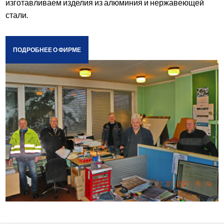
изготавливаем изделия из алюминия и нержавеющей
стали.
ПОДРОБНЕЕ О ФИРМЕ