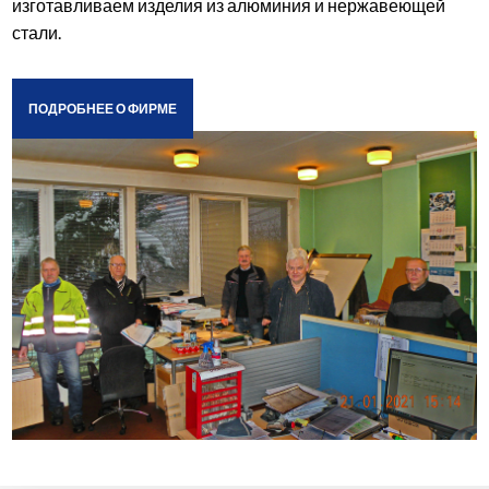
изготавливаем изделия из алюминия и нержавеющей
стали.
ПОДРОБНЕЕ О ФИРМЕ