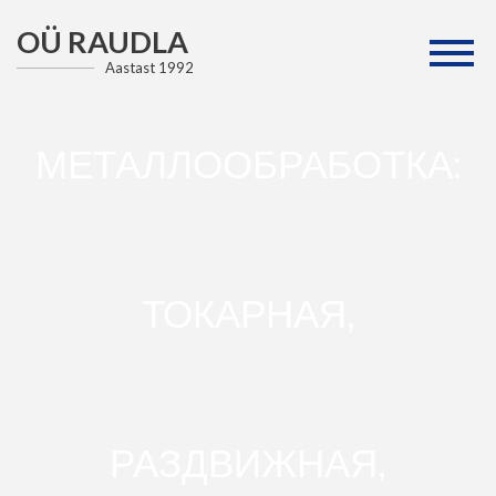
OÜ RAUDLA
Aastast 1992
МЕТАЛЛООБРАБОТКА:
ТОКАРНАЯ,
РАЗДВИЖНАЯ,