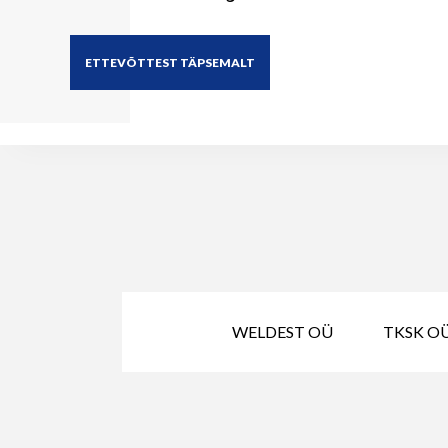
ETTEVÕTTEST TÄPSEMALT
WELDEST OÜ
TKSK OÜ