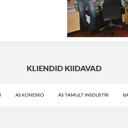
KLIENDID KIIDAVAD
AS KONESKO
AS TAMULT INSDUSTRI
BA