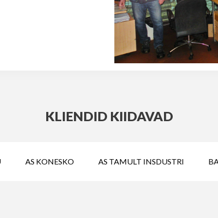
KLIENDID KIIDAVAD
AS KONESKO
AS TAMULT INSDUSTRI
BA