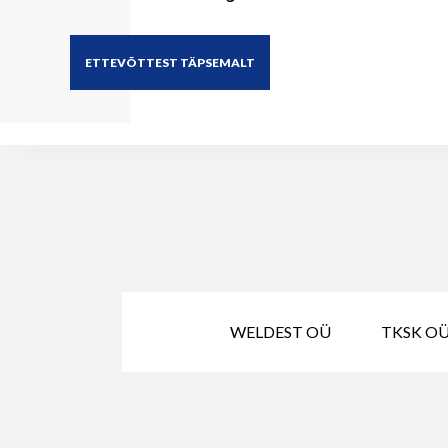
ETTEVÕTTEST TÄPSEMALT
WELDEST OÜ
TKSK OÜ