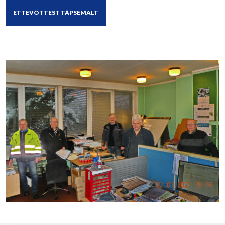
ETTEVÕTTEST TÄPSEMALT