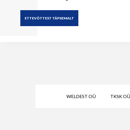
ETTEVÕTTEST TÄPSEMALT
WELDEST OÜ
TKSK OÜ