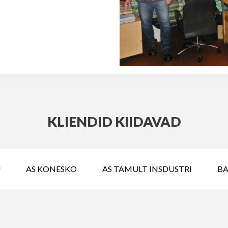
KLIENDID KIIDAVAD
AS KONESKO
AS TAMULT INSDUSTRI
BA