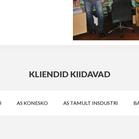
KLIENDID KIIDAVAD
AS KONESKO
AS TAMULT INSDUSTRI
BA