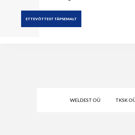
ETTEVÕTTEST TÄPSEMALT
WELDEST OÜ
TKSK OÜ