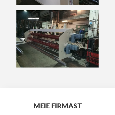
MEIE FIRMAST