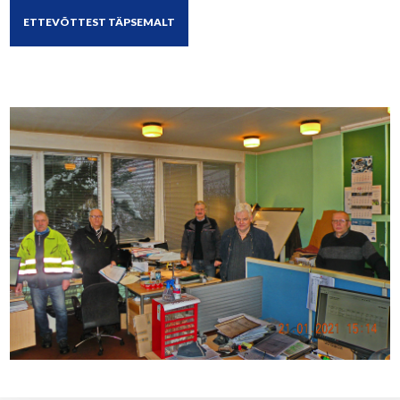
ETTEVÕTTEST TÄPSEMALT