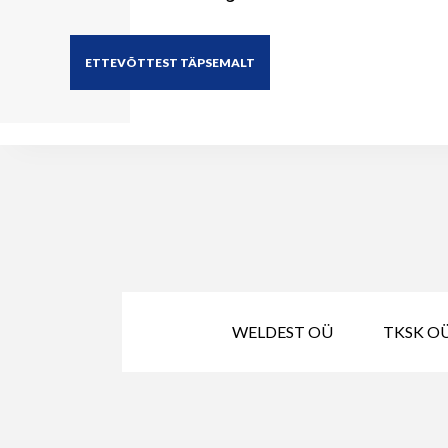
ETTEVÕTTEST TÄPSEMALT
WELDEST OÜ
TKSK OÜ