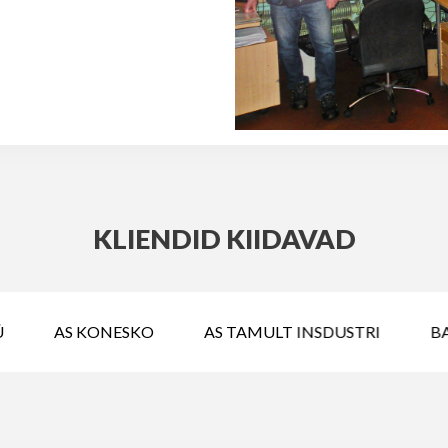
KLIENDID KIIDAVAD
AS KONESKO
AS TAMULT INSDUSTRI
BA