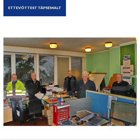
ETTEVÕTTEST TÄPSEMALT