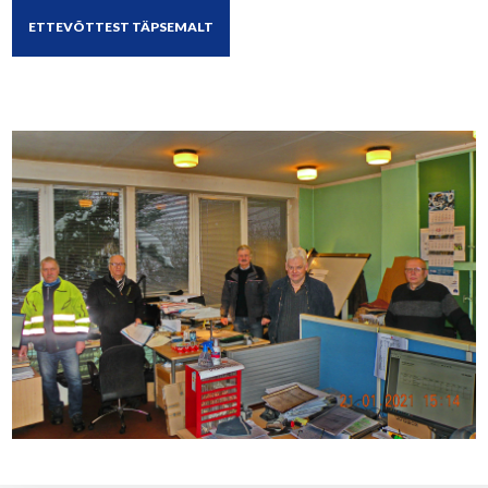
ETTEVÕTTEST TÄPSEMALT