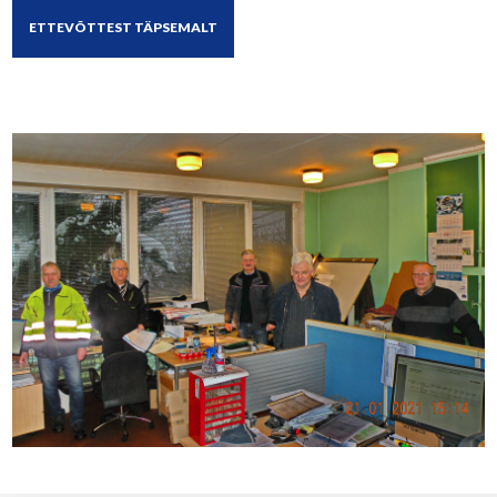
ETTEVÕTTEST TÄPSEMALT