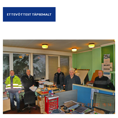
ETTEVÕTTEST TÄPSEMALT